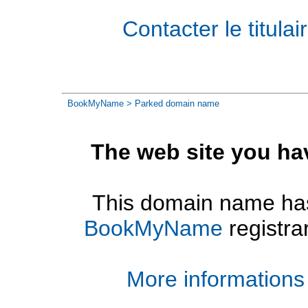
Contacter le titul
BookMyName
> Parked domain name
The web site you ha
This domain name has
BookMyName
registra
More informations