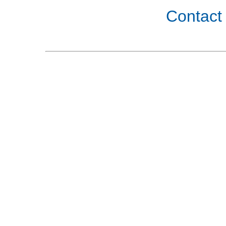
Contact